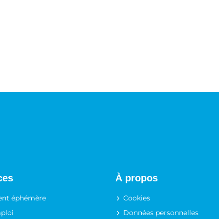
ces
À propos
nt éphémère
Cookies
ploi
Données personnelles