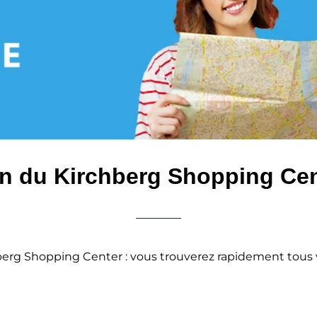
n du Kirchberg Shopping Ce
chberg Shopping Center : vous trouverez rapidement tous 