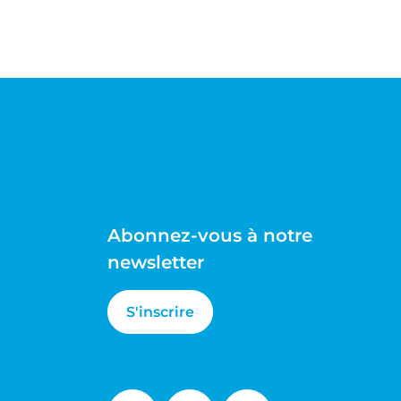
Abonnez-vous à notre
newsletter
S'inscrire