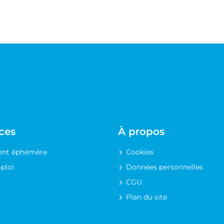
ces
À propos
nt éphémère
Cookies
ploi
Données personnelles
CGU
Plan du site