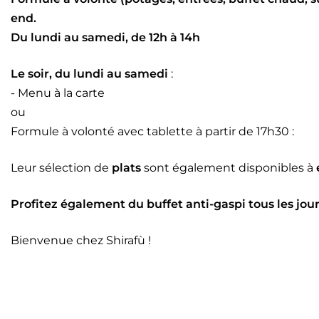
end.
Du lundi au samedi, de 12h à 14h
Le soir, du lundi au samedi
:
- Menu à la carte
ou
Formule à volonté avec tablette à partir de 17h30 :
Leur sélection de
plats
sont également disponibles à
Profitez également du buffet anti-gaspi tous les jou
Bienvenue chez Shirafù !